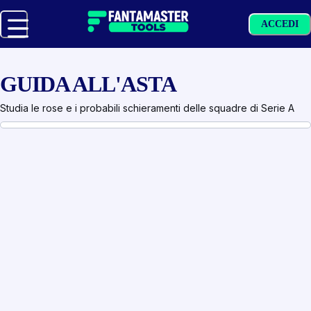
ACCEDI
GUIDA ALL'ASTA
Studia le rose e i probabili schieramenti delle squadre di Serie A