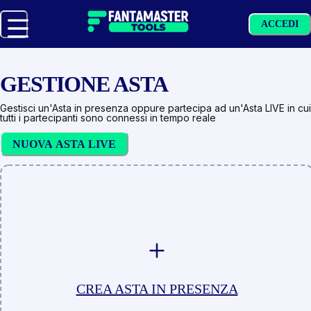
ACCEDI
GESTIONE ASTA
Gestisci un'Asta in presenza oppure partecipa ad un'Asta LIVE in cui
tutti i partecipanti sono connessi in tempo reale
NUOVA ASTA LIVE
CREA ASTA IN PRESENZA